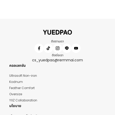
ติดตามเรา
ติดต่อเรา
cs_yuedpao@rermmai.com
คอลเลกชัน
Ultrasoft Non-iron
Kodnum
Feather Comfort
Oversize
YXZ Collaboration
นโยบาย