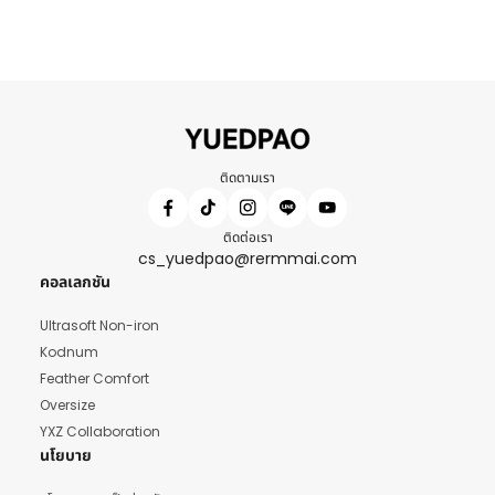
ติดตามเรา
ติดต่อเรา
cs_yuedpao@rermmai.com
คอลเลกชัน
Ultrasoft Non-iron
Kodnum
Feather Comfort
Oversize
YXZ Collaboration
นโยบาย