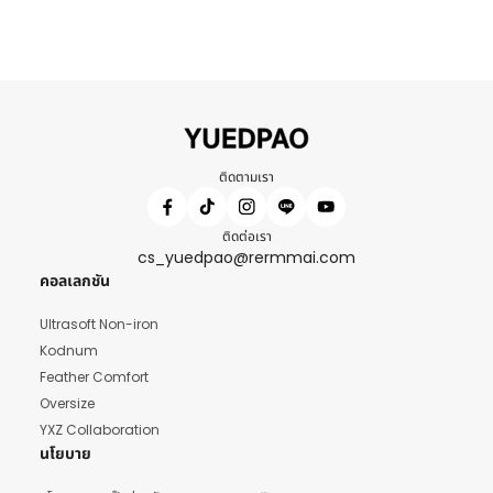
ติดตามเรา
ติดต่อเรา
cs_yuedpao@rermmai.com
คอลเลกชัน
Ultrasoft Non-iron
Kodnum
Feather Comfort
Oversize
YXZ Collaboration
นโยบาย