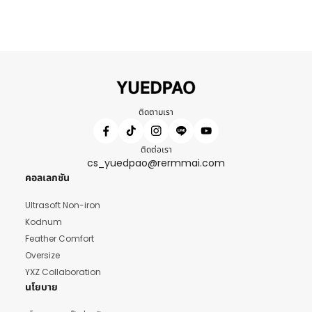
ติดตามเรา
ติดต่อเรา
cs_yuedpao@rermmai.com
คอลเลกชัน
Ultrasoft Non-iron
Kodnum
Feather Comfort
Oversize
YXZ Collaboration
นโยบาย