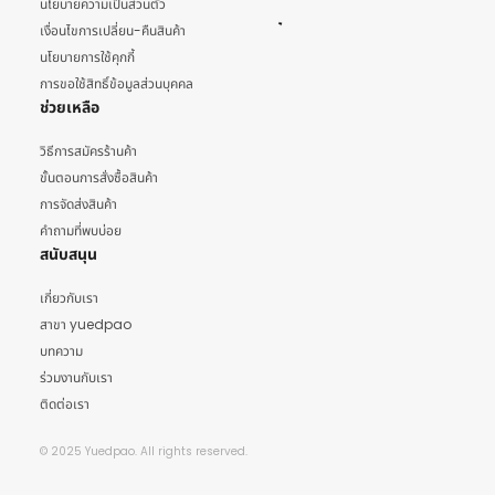
นโยบายความเป็นส่วนตัว
เงื่อนไขการเปลี่ยน-คืนสินค้า
นโยบายการใช้คุกกี้
การขอใช้สิทธิ์ข้อมูลส่วนบุคคล
ช่วยเหลือ
วิธีการสมัครร้านค้า
ขั้นตอนการสั่งซื้อสินค้า
การจัดส่งสินค้า
คำถามที่พบบ่อย
สนับสนุน
เกี่ยวกับเรา
สาขา yuedpao
บทความ
ร่วมงานกับเรา
ติดต่อเรา
© 2025 Yuedpao. All rights reserved.