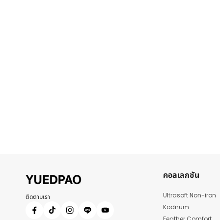
คอลเลกชัน
Ultrasoft Non-iron
ติดตามเรา
Kodnum
Feather Comfort