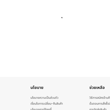
นโยบาย
ช่วยเหลือ
นโยบายความเป็นส่วนตัว
วิธีการสมัครร้านค้
เงื่อนไขการเปลี่ยน-คืนสินค้า
ขั้นตอนการสั่งซื้อ
นโยบายการใช้คุกกี้
การจัดส่งสินค้า