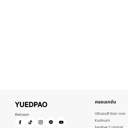
คอลเลกชัน
Ultrasoft Non-iron
ติดตามเรา
Kodnum
Feather Comfort