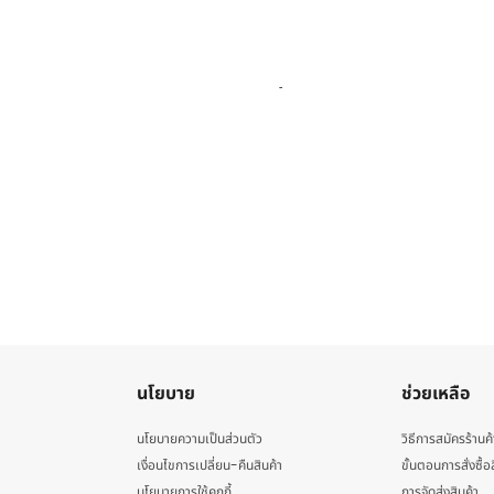
นโยบาย
ช่วยเหลือ
นโยบายความเป็นส่วนตัว
วิธีการสมัครร้านค้
เงื่อนไขการเปลี่ยน-คืนสินค้า
ขั้นตอนการสั่งซื้อ
นโยบายการใช้คุกกี้
การจัดส่งสินค้า