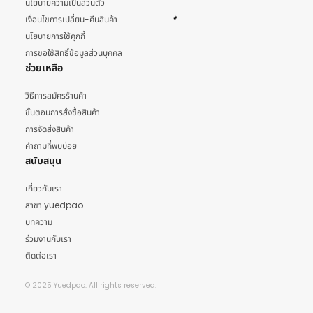
นโยบายความเป็นส่วนตัว
เงื่อนไขการเปลี่ยน-คืนสินค้า
นโยบายการใช้คุกกี้
การขอใช้สิทธิ์ข้อมูลส่วนบุคคล
ช่วยเหลือ
วิธีการสมัครร้านค้า
ขั้นตอนการสั่งซื้อสินค้า
การจัดส่งสินค้า
คำถามที่พบบ่อย
สนับสนุน
เกี่ยวกับเรา
สาขา yuedpao
บทความ
ร่วมงานกับเรา
ติดต่อเรา
© 2025 Yuedpao. All rights reserved.