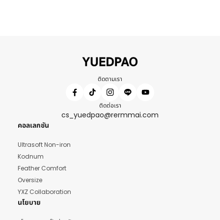
ติดตามเรา
ติดต่อเรา
cs_yuedpao@rermmai.com
คอลเลกชัน
Ultrasoft Non-iron
Kodnum
Feather Comfort
Oversize
YXZ Collaboration
นโยบาย