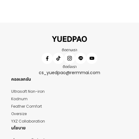
ติดตามเรา
ติดต่อเรา
cs_yuedpao@rermmai.com
คอลเลกชัน
Ultrasoft Non-iron
Kodnum
Feather Comfort
Oversize
YXZ Collaboration
นโยบาย