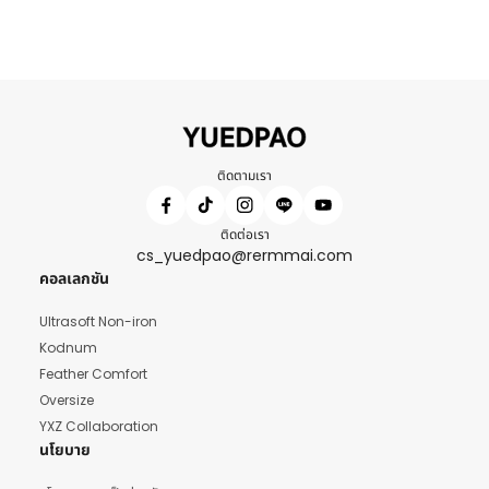
ติดตามเรา
ติดต่อเรา
cs_yuedpao@rermmai.com
คอลเลกชัน
Ultrasoft Non-iron
Kodnum
Feather Comfort
Oversize
YXZ Collaboration
นโยบาย