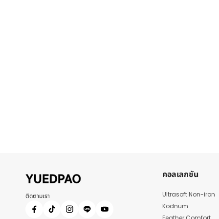
คอลเลกชัน
Ultrasoft Non-iron
ติดตามเรา
Kodnum
Feather Comfort