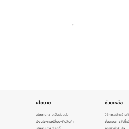
นโยบาย
ช่วยเหลือ
นโยบายความเป็นส่วนตัว
วิธีการสมัครร้านค้
เงื่อนไขการเปลี่ยน-คืนสินค้า
ขั้นตอนการสั่งซื้อ
นโยบายการใช้คุกกี้
การจัดส่งสินค้า