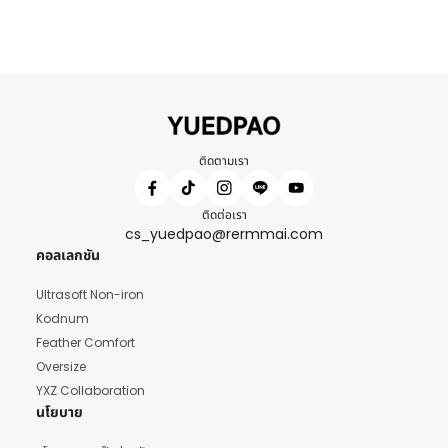
ติดตามเรา
ติดต่อเรา
cs_yuedpao@rermmai.com
คอลเลกชัน
Ultrasoft Non-iron
Kodnum
Feather Comfort
Oversize
YXZ Collaboration
นโยบาย