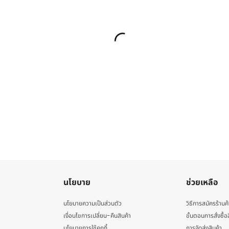
นโยบาย
ช่วยเหลือ
นโยบายความเป็นส่วนตัว
วิธีการสมัครร้านค้
เงื่อนไขการเปลี่ยน-คืนสินค้า
ขั้นตอนการสั่งซื้อ
นโยบายการใช้คุกกี้
การจัดส่งสินค้า