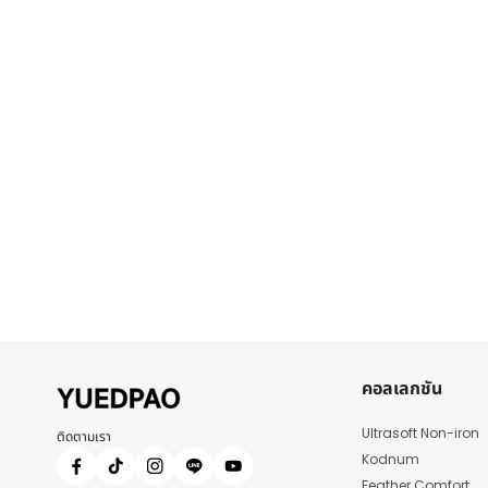
คอลเลกชัน
Ultrasoft Non-iron
ติดตามเรา
Kodnum
Feather Comfort