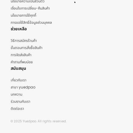
นโยบายความเป็นส่วนตัว
เงื่อนไขการเปลี่ยน-คืนสินค้า
นโยบายการใช้คุกกี้
การขอใช้สิทธิ์ข้อมูลส่วนบุคคล
ช่วยเหลือ
วิธีการสมัครร้านค้า
ขั้นตอนการสั่งซื้อสินค้า
การจัดส่งสินค้า
คำถามที่พบบ่อย
สนับสนุน
เกี่ยวกับเรา
สาขา yuedpao
บทความ
ร่วมงานกับเรา
ติดต่อเรา
© 2025 Yuedpao. All rights reserved.