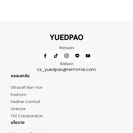
ติดตามเรา
ติดต่อเรา
cs_yuedpao@rermmai.com
คอลเลกชัน
Ultrasoft Non-iron
Kodnum
Feather Comfort
Oversize
YXZ Collaboration
นโยบาย