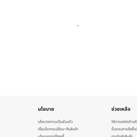
นโยบาย
ช่วยเหลือ
นโยบายความเป็นส่วนตัว
วิธีการสมัครร้านค้
เงื่อนไขการเปลี่ยน-คืนสินค้า
ขั้นตอนการสั่งซื้อ
นโยบายการใช้คุกกี้
การจัดส่งสินค้า