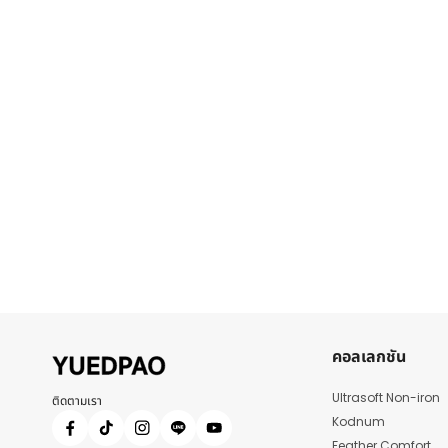
คอลเลกชัน
Ultrasoft Non-iron
ติดตามเรา
Kodnum
Feather Comfort