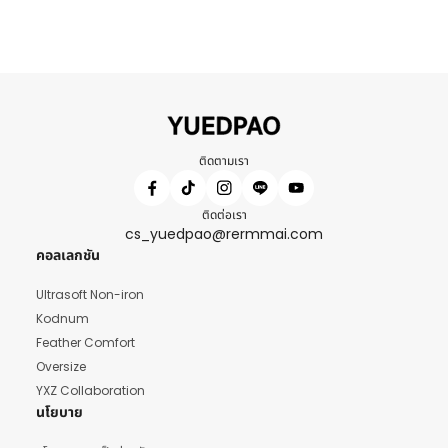
ติดตามเรา
ติดต่อเรา
cs_yuedpao@rermmai.com
คอลเลกชัน
Ultrasoft Non-iron
Kodnum
Feather Comfort
Oversize
YXZ Collaboration
นโยบาย