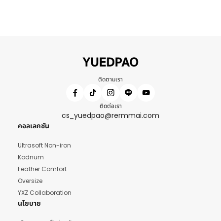
ติดตามเรา
ติดต่อเรา
cs_yuedpao@rermmai.com
คอลเลกชัน
Ultrasoft Non-iron
Kodnum
Feather Comfort
Oversize
YXZ Collaboration
นโยบาย