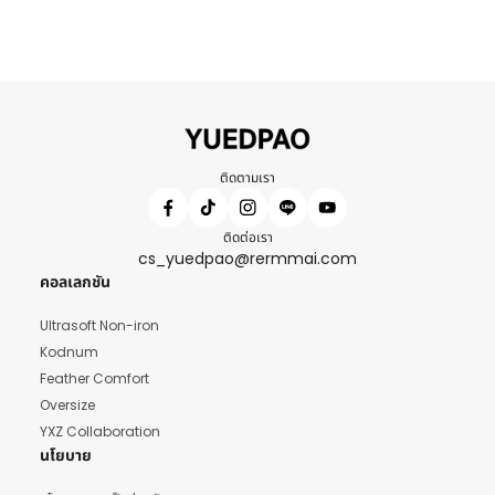
ติดตามเรา
ติดต่อเรา
cs_yuedpao@rermmai.com
คอลเลกชัน
Ultrasoft Non-iron
Kodnum
Feather Comfort
Oversize
YXZ Collaboration
นโยบาย