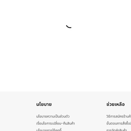
นโยบาย
ช่วยเหลือ
นโยบายความเป็นส่วนตัว
วิธีการสมัครร้านค้
เงื่อนไขการเปลี่ยน-คืนสินค้า
ขั้นตอนการสั่งซื้อ
นโยบายการใช้คุกกี้
การจัดส่งสินค้า