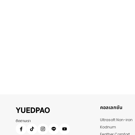
คอลเลกชัน
Ultrasoft Non-iron
ติดตามเรา
Kodnum
Feather Comfort