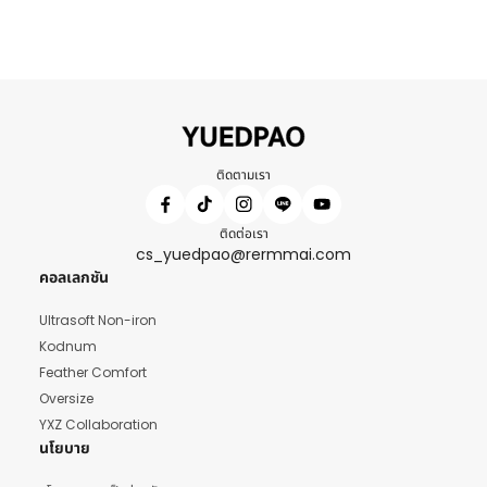
ติดตามเรา
ติดต่อเรา
cs_yuedpao@rermmai.com
คอลเลกชัน
Ultrasoft Non-iron
Kodnum
Feather Comfort
Oversize
YXZ Collaboration
นโยบาย