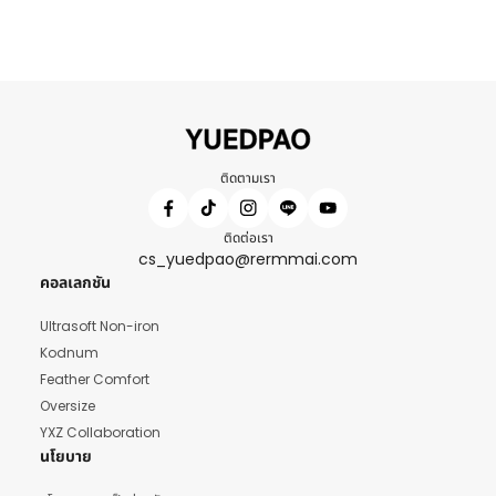
ติดตามเรา
ติดต่อเรา
cs_yuedpao@rermmai.com
คอลเลกชัน
Ultrasoft Non-iron
Kodnum
Feather Comfort
Oversize
YXZ Collaboration
นโยบาย