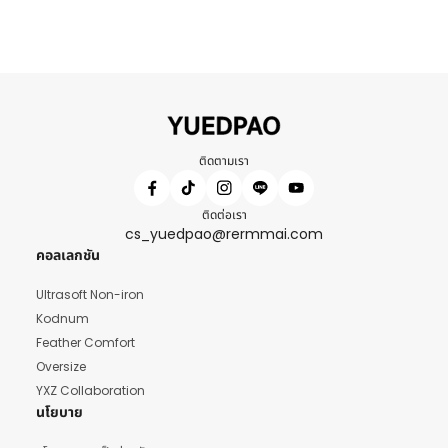
ติดตามเรา
ติดต่อเรา
cs_yuedpao@rermmai.com
คอลเลกชัน
Ultrasoft Non-iron
Kodnum
Feather Comfort
Oversize
YXZ Collaboration
นโยบาย