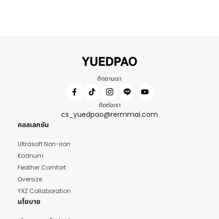
ติดตามเรา
ติดต่อเรา
cs_yuedpao@rermmai.com
คอลเลกชัน
Ultrasoft Non-iron
Kodnum
Feather Comfort
Oversize
YXZ Collaboration
นโยบาย