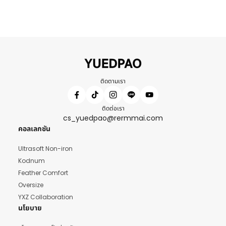
ติดตามเรา
ติดต่อเรา
cs_yuedpao@rermmai.com
คอลเลกชัน
Ultrasoft Non-iron
Kodnum
Feather Comfort
Oversize
YXZ Collaboration
นโยบาย