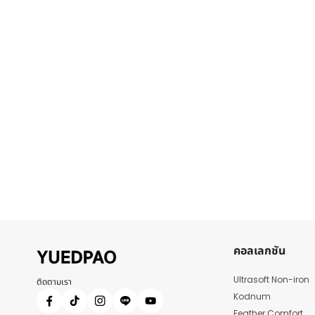
คอลเลกชัน
Ultrasoft Non-iron
ติดตามเรา
Kodnum
Feather Comfort