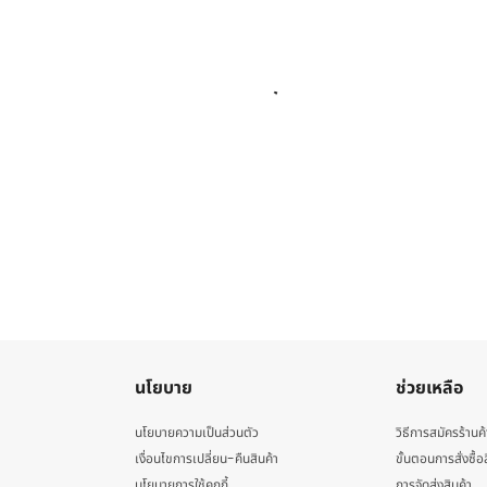
นโยบาย
ช่วยเหลือ
นโยบายความเป็นส่วนตัว
วิธีการสมัครร้านค้
เงื่อนไขการเปลี่ยน-คืนสินค้า
ขั้นตอนการสั่งซื้อ
นโยบายการใช้คุกกี้
การจัดส่งสินค้า