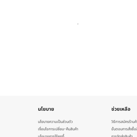
นโยบาย
ช่วยเหลือ
นโยบายความเป็นส่วนตัว
วิธีการสมัครร้านค้
เงื่อนไขการเปลี่ยน-คืนสินค้า
ขั้นตอนการสั่งซื้อ
นโยบายการใช้คุกกี้
การจัดส่งสินค้า