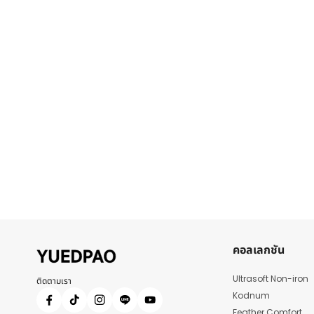
คอลเลกชัน
Ultrasoft Non-iron
ติดตามเรา
Kodnum
Feather Comfort