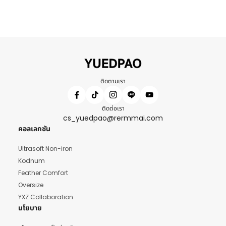
ติดตามเรา
ติดต่อเรา
cs_yuedpao@rermmai.com
คอลเลกชัน
Ultrasoft Non-iron
Kodnum
Feather Comfort
Oversize
YXZ Collaboration
นโยบาย