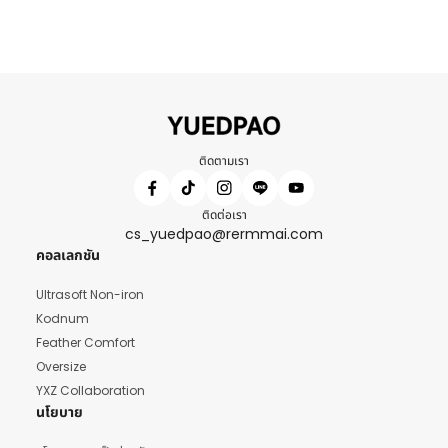
ติดตามเรา
ติดต่อเรา
cs_yuedpao@rermmai.com
คอลเลกชัน
Ultrasoft Non-iron
Kodnum
Feather Comfort
Oversize
YXZ Collaboration
นโยบาย