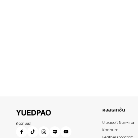
คอลเลกชัน
Ultrasoft Non-iron
ติดตามเรา
Kodnum
Feather Comfort