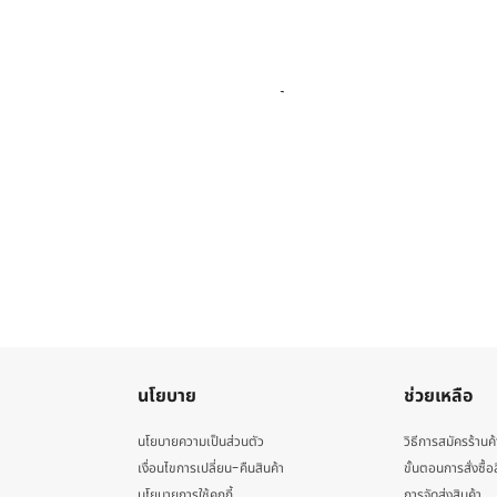
นโยบาย
ช่วยเหลือ
นโยบายความเป็นส่วนตัว
วิธีการสมัครร้านค้
เงื่อนไขการเปลี่ยน-คืนสินค้า
ขั้นตอนการสั่งซื้อ
นโยบายการใช้คุกกี้
การจัดส่งสินค้า