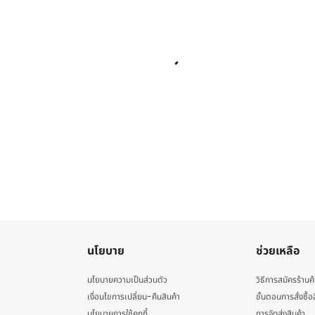
นโยบาย
ช่วยเหลือ
นโยบายความเป็นส่วนตัว
วิธีการสมัครร้านค้
เงื่อนไขการเปลี่ยน-คืนสินค้า
ขั้นตอนการสั่งซื้อ
นโยบายการใช้คุกกี้
การจัดส่งสินค้า