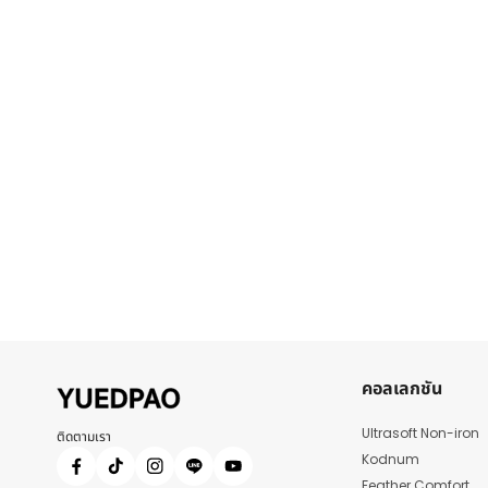
คอลเลกชัน
Ultrasoft Non-iron
ติดตามเรา
Kodnum
Feather Comfort