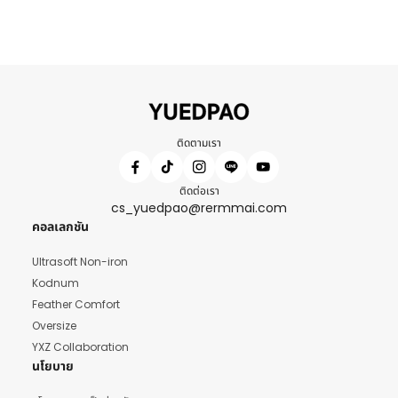
ติดตามเรา
ติดต่อเรา
cs_yuedpao@rermmai.com
คอลเลกชัน
Ultrasoft Non-iron
Kodnum
Feather Comfort
Oversize
YXZ Collaboration
นโยบาย