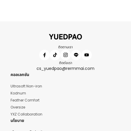
ติดตามเรา
ติดต่อเรา
cs_yuedpao@rermmai.com
คอลเลกชัน
Ultrasoft Non-iron
Kodnum
Feather Comfort
Oversize
YXZ Collaboration
นโยบาย