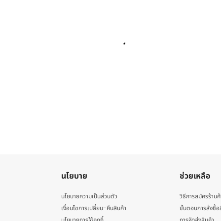
นโยบาย
ช่วยเหลือ
นโยบายความเป็นส่วนตัว
วิธีการสมัครร้านค้
เงื่อนไขการเปลี่ยน-คืนสินค้า
ขั้นตอนการสั่งซื้อ
นโยบายการใช้คุกกี้
การจัดส่งสินค้า