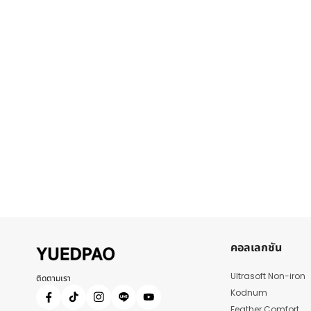
คอลเลกชัน
Ultrasoft Non-iron
ติดตามเรา
Kodnum
Feather Comfort