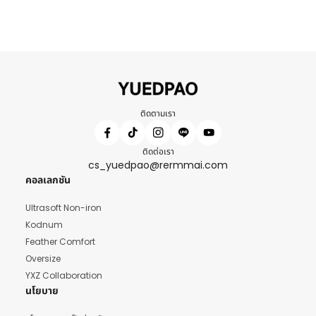
ติดตามเรา
ติดต่อเรา
cs_yuedpao@rermmai.com
คอลเลกชัน
Ultrasoft Non-iron
Kodnum
Feather Comfort
Oversize
YXZ Collaboration
นโยบาย