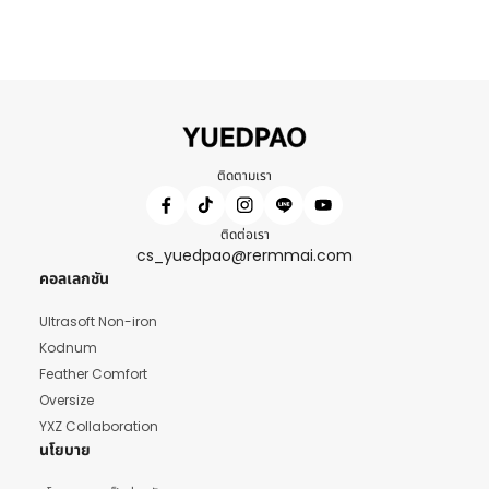
ติดตามเรา
ติดต่อเรา
cs_yuedpao@rermmai.com
คอลเลกชัน
Ultrasoft Non-iron
Kodnum
Feather Comfort
Oversize
YXZ Collaboration
นโยบาย