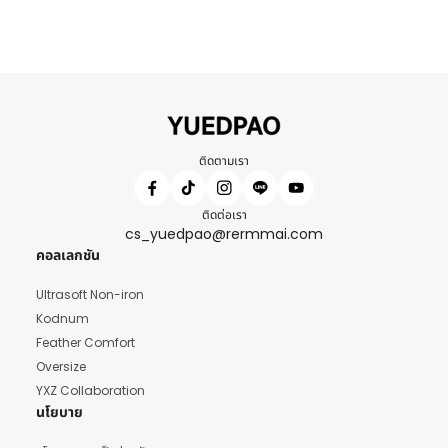
ติดตามเรา
ติดต่อเรา
cs_yuedpao@rermmai.com
คอลเลกชัน
Ultrasoft Non-iron
Kodnum
Feather Comfort
Oversize
YXZ Collaboration
นโยบาย