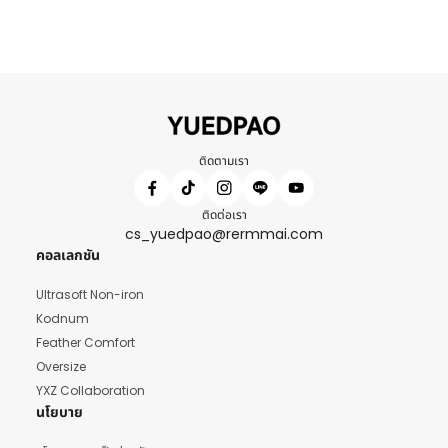
ติดตามเรา
ติดต่อเรา
cs_yuedpao@rermmai.com
คอลเลกชัน
Ultrasoft Non-iron
Kodnum
Feather Comfort
Oversize
YXZ Collaboration
นโยบาย