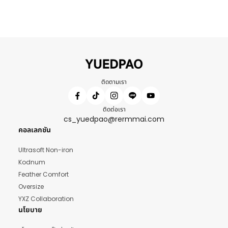
ติดตามเรา
ติดต่อเรา
cs_yuedpao@rermmai.com
คอลเลกชัน
Ultrasoft Non-iron
Kodnum
Feather Comfort
Oversize
YXZ Collaboration
นโยบาย