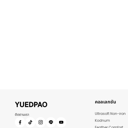
คอลเลกชัน
Ultrasoft Non-iron
ติดตามเรา
Kodnum
Feather Comfort