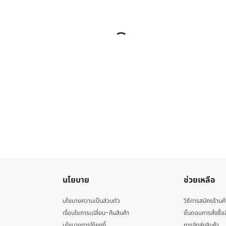
นโยบาย
ช่วยเหลือ
นโยบายความเป็นส่วนตัว
วิธีการสมัครร้านค้
เงื่อนไขการเปลี่ยน-คืนสินค้า
ขั้นตอนการสั่งซื้อ
นโยบายการใช้คุกกี้
การจัดส่งสินค้า