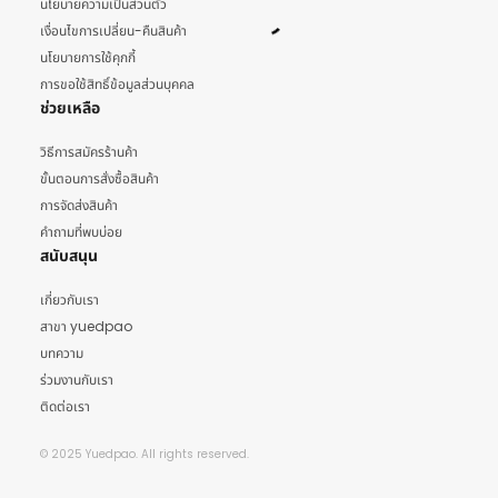
นโยบายความเป็นส่วนตัว
เงื่อนไขการเปลี่ยน-คืนสินค้า
นโยบายการใช้คุกกี้
การขอใช้สิทธิ์ข้อมูลส่วนบุคคล
ช่วยเหลือ
วิธีการสมัครร้านค้า
ขั้นตอนการสั่งซื้อสินค้า
การจัดส่งสินค้า
คำถามที่พบบ่อย
สนับสนุน
เกี่ยวกับเรา
สาขา yuedpao
บทความ
ร่วมงานกับเรา
ติดต่อเรา
© 2025 Yuedpao. All rights reserved.