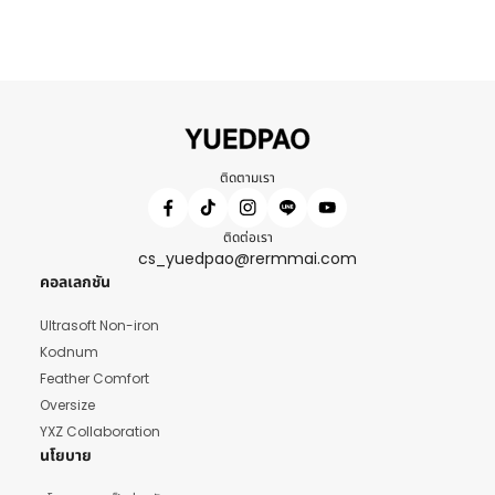
ติดตามเรา
ติดต่อเรา
cs_yuedpao@rermmai.com
คอลเลกชัน
Ultrasoft Non-iron
Kodnum
Feather Comfort
Oversize
YXZ Collaboration
นโยบาย