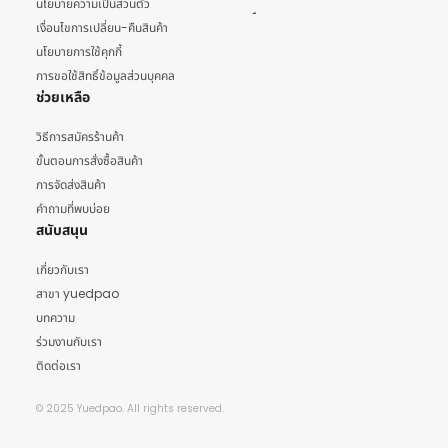
นโยบายความเป็นส่วนตัว
เงื่อนไขการเปลี่ยน-คืนสินค้า
นโยบายการใช้คุกกี้
การขอใช้สิทธิ์ข้อมูลส่วนบุคคล
ช่วยเหลือ
วิธีการสมัครร้านค้า
ขั้นตอนการสั่งซื้อสินค้า
การจัดส่งสินค้า
คำถามที่พบบ่อย
สนับสนุน
เกี่ยวกับเรา
สาขา yuedpao
บทความ
ร่วมงานกับเรา
ติดต่อเรา
© 2025 Yuedpao. All rights reserved.