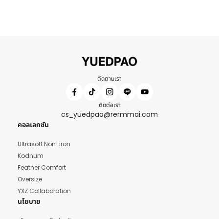
ติดตามเรา
ติดต่อเรา
cs_yuedpao@rermmai.com
คอลเลกชัน
Ultrasoft Non-iron
Kodnum
Feather Comfort
Oversize
YXZ Collaboration
นโยบาย