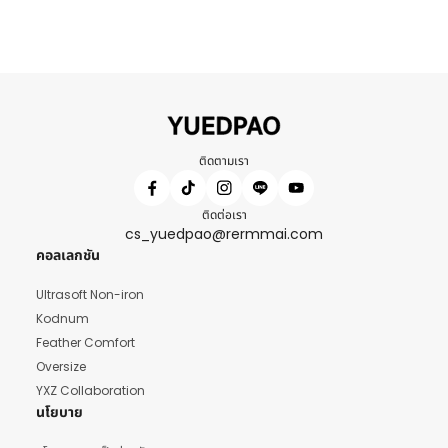
ติดตามเรา
ติดต่อเรา
cs_yuedpao@rermmai.com
คอลเลกชัน
Ultrasoft Non-iron
Kodnum
Feather Comfort
Oversize
YXZ Collaboration
นโยบาย