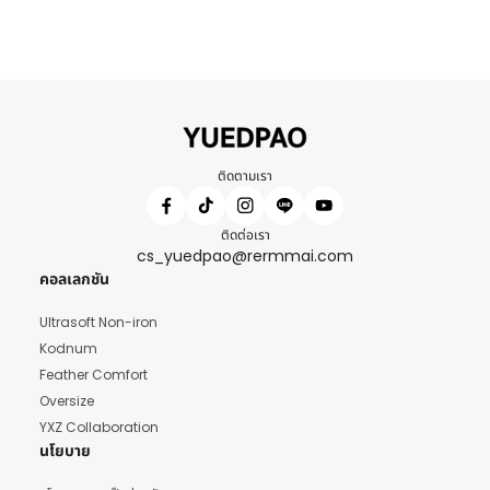
ติดตามเรา
ติดต่อเรา
cs_yuedpao@rermmai.com
คอลเลกชัน
Ultrasoft Non-iron
Kodnum
Feather Comfort
Oversize
YXZ Collaboration
นโยบาย