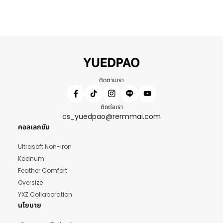
ติดตามเรา
ติดต่อเรา
cs_yuedpao@rermmai.com
คอลเลกชัน
Ultrasoft Non-iron
Kodnum
Feather Comfort
Oversize
YXZ Collaboration
นโยบาย