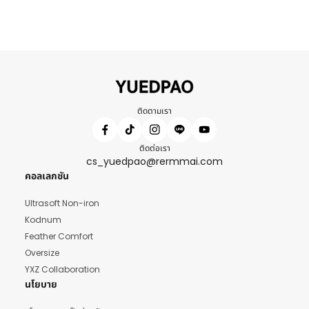
ติดตามเรา
ติดต่อเรา
cs_yuedpao@rermmai.com
คอลเลกชัน
Ultrasoft Non-iron
Kodnum
Feather Comfort
Oversize
YXZ Collaboration
นโยบาย