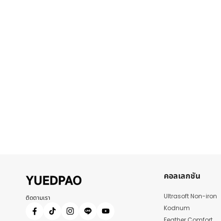
คอลเลกชัน
Ultrasoft Non-iron
ติดตามเรา
Kodnum
Feather Comfort