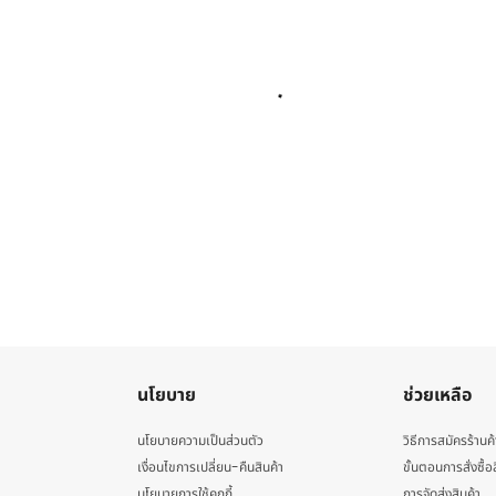
นโยบาย
ช่วยเหลือ
นโยบายความเป็นส่วนตัว
วิธีการสมัครร้านค้
เงื่อนไขการเปลี่ยน-คืนสินค้า
ขั้นตอนการสั่งซื้อ
นโยบายการใช้คุกกี้
การจัดส่งสินค้า