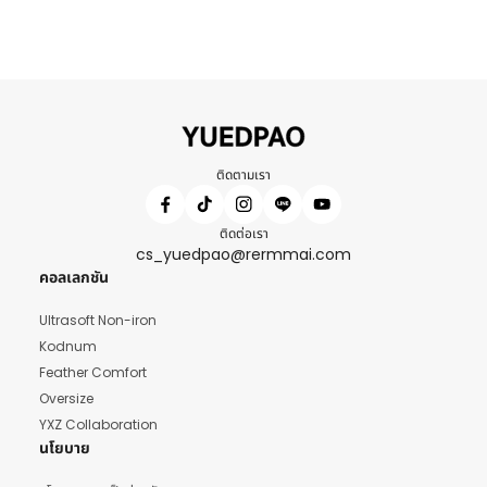
ติดตามเรา
ติดต่อเรา
cs_yuedpao@rermmai.com
คอลเลกชัน
Ultrasoft Non-iron
Kodnum
Feather Comfort
Oversize
YXZ Collaboration
นโยบาย